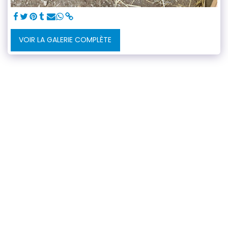
VOIR LA GALERIE COMPLÈTE